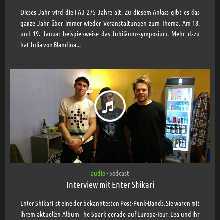
Dieses Jahr wird die FAU 275 Jahre alt. Zu diesem Anlass gibt es das
ganze Jahr über immer wieder Veranstaltungen zum Thema. Am 18.
und 19. Januar beispielsweise das Jubiläumssymposium. Mehr dazu
hat Julia von Blandina...
audio
podcast
•
Interview mit Enter Shikari
Enter Shikari ist eine der bekanntesten Post-Punk-Bands. Sie waren mit
ihrem aktuellen Album The Spark gerade auf Europa-Tour. Lea und ihr