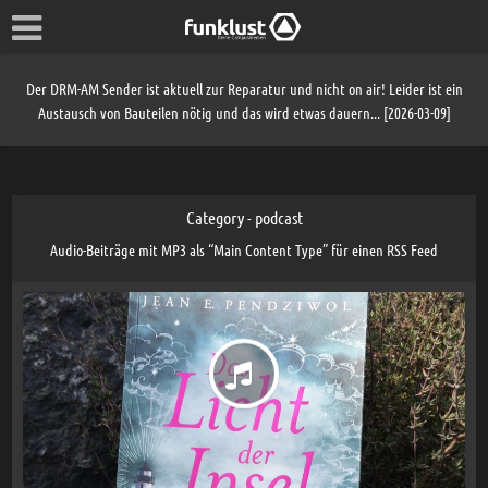
Der DRM-AM Sender ist aktuell zur Reparatur und nicht on air! Leider ist ein
Austausch von Bauteilen nötig und das wird etwas dauern... [2026-03-09]
Category - podcast
Audio-Beiträge mit MP3 als “Main Content Type” für einen RSS Feed