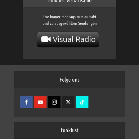
funklust Visual Radio
Live immer montags zum auftakt
und zu ausgewählten Sendungen
Folge uns
funklust