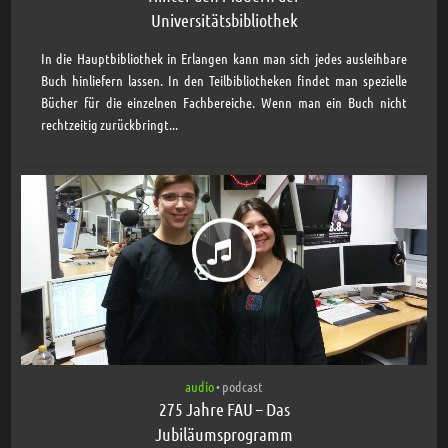
Universitätsbibliothek
In die Hauptbibliothek in Erlangen kann man sich jedes ausleihbare
Buch hinliefern lassen. In den Teilbibliotheken findet man spezielle
Bücher für die einzelnen Fachbereiche. Wenn man ein Buch nicht
rechtzeitig zurückbringt...
audio
podcast
•
275 Jahre FAU – Das
Jubiläumsprogramm