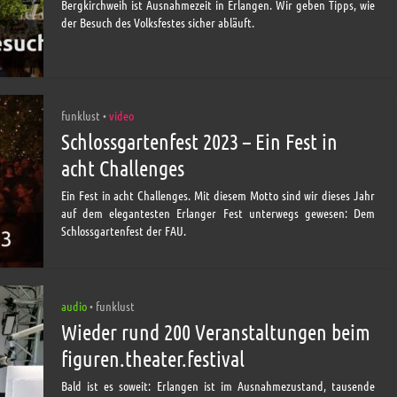
Bergkirchweih ist Ausnahmezeit in Erlangen. Wir geben Tipps, wie
der Besuch des Volksfestes sicher abläuft.
funklust
video
•
Schlossgartenfest 2023 – Ein Fest in
acht Challenges
Ein Fest in acht Challenges. Mit diesem Motto sind wir dieses Jahr
auf dem elegantesten Erlanger Fest unterwegs gewesen: Dem
Schlossgartenfest der FAU.
audio
funklust
•
Wieder rund 200 Veranstaltungen beim
figuren.theater.festival
Bald ist es soweit: Erlangen ist im Ausnahmezustand, tausende