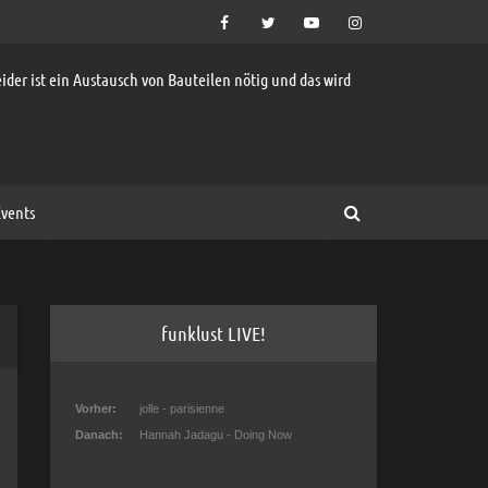
ider ist ein Austausch von Bauteilen nötig und das wird
vents
funklust LIVE!