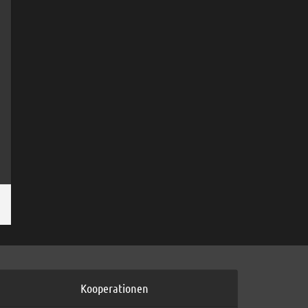
Kooperationen