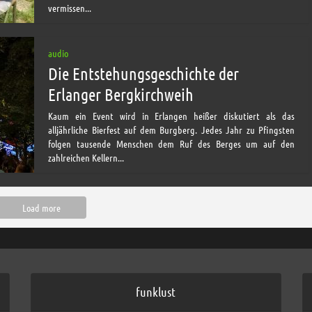
vermissen...
audio
Die Entstehungsgeschichte der
Erlanger Bergkirchweih
Kaum ein Event wird in Erlangen heißer diskutiert als das
alljährliche Bierfest auf dem Burgberg. Jedes Jahr zu Pfingsten
folgen tausende Menschen dem Ruf des Berges um auf den
zahlreichen Kellern...
Load more
funklust