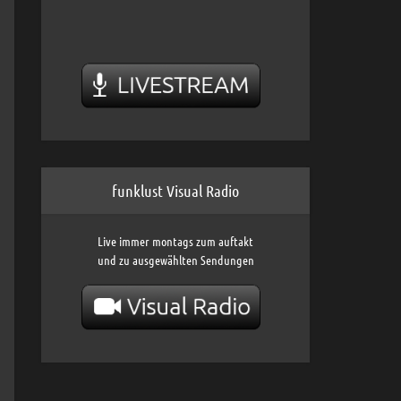
funklust Visual Radio
Live immer montags zum auftakt
und zu ausgewählten Sendungen