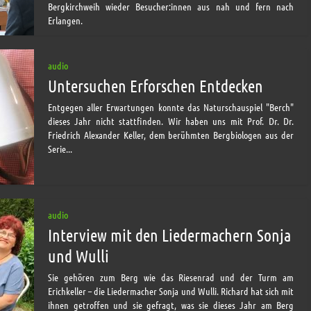
Bergkirchweih wieder Besucher:innen aus nah und fern nach
Erlangen.
audio
Untersuchen Erforschen Entdecken
Entgegen aller Erwartungen konnte das Naturschauspiel "Berch"
dieses Jahr nicht stattfinden. Wir haben uns mit Prof. Dr. Dr.
Friedrich Alexander Keller, dem berühmten Bergbiologen aus der
Serie...
audio
Interview mit den Liedermachern Sonja
und Wulli
Sie gehören zum Berg wie das Riesenrad und der Turm am
Erichkeller – die Liedermacher Sonja und Wulli. Richard hat sich mit
ihnen getroffen und sie gefragt, was sie dieses Jahr am Berg