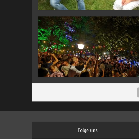
Folge uns