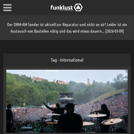
Der DRM-AM Sender ist aktuell zur Reparatur und nicht on air! Leider ist ein
Austausch von Bauteilen nötig und das wird etwas dauern... [2026-03-09]
Tag - international