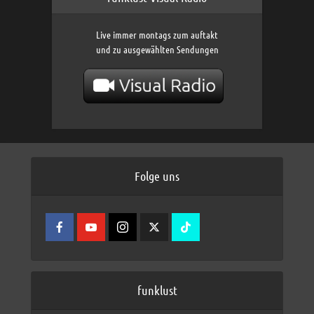
Live immer montags zum auftakt
und zu ausgewählten Sendungen
Folge uns
funklust