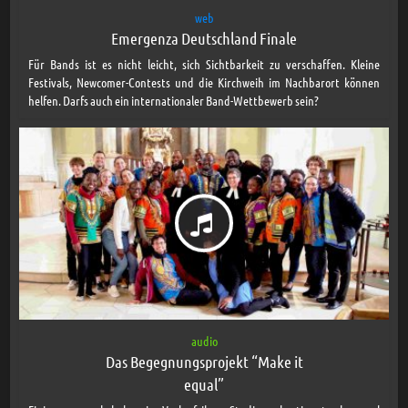
web
Emergenza Deutschland Finale
Für Bands ist es nicht leicht, sich Sichtbarkeit zu verschaffen. Kleine
Festivals, Newcomer-Contests und die Kirchweih im Nachbarort können
helfen. Darfs auch ein internationaler Band-Wettbewerb sein?
audio
Das Begegnungsprojekt “Make it
equal”