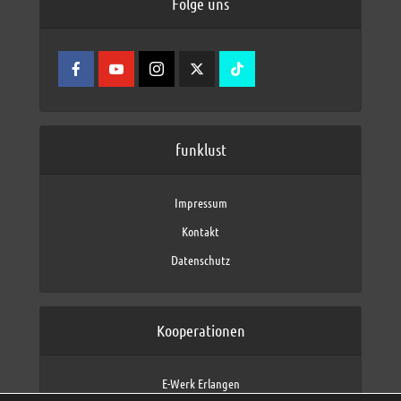
Folge uns
funklust
Impressum
Kontakt
Datenschutz
Kooperationen
E-Werk Erlangen