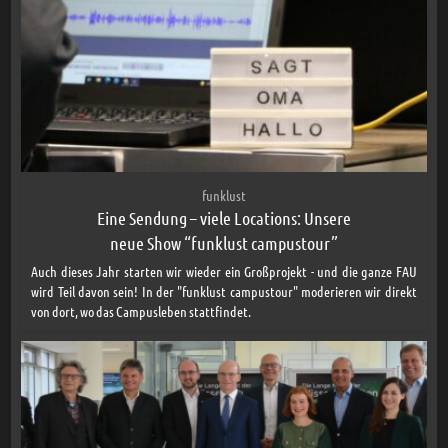
funklust
Eine Sendung – viele Locations: Unsere
neue Show “funklust campustour”
Auch dieses Jahr starten wir wieder ein Großprojekt - und die ganze FAU
wird Teil davon sein! In der "funklust campustour" moderieren wir direkt
von dort, wo das Campusleben stattfindet.