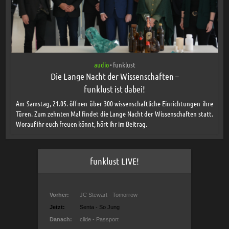
audio
funklust
•
Die Lange Nacht der Wissenschaften –
funklust ist dabei!
Am Samstag, 21.05. öffnen über 300 wissenschaftliche Einrichtungen ihre
Türen. Zum zehnten Mal findet die Lange Nacht der Wissenschaften statt.
Worauf ihr euch freuen könnt, hört ihr im Beitrag.
funklust LIVE!