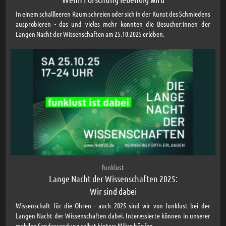
In einem schallleeren Raum schreien oder sich in der Kunst des Schmiedens
ausprobieren - das und vieles mehr konnten die Besucher:innen der
Langen Nacht der Wissenschaften am 25.10.2025 erleben.
funklust
Lange Nacht der Wissenschaften 2025:
Wir sind dabei
Wissenschaft für die Ohren - auch 2025 sind wir von funklust bei der
Langen Nacht der Wissenschaften dabei. Interessierte können in unserer
mobilen Sondersendung selbst hinters Mikro hüpfen.