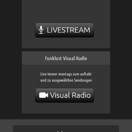
funklust Visual Radio
Live immer montags zum auftakt
und zu ausgewählten Sendungen