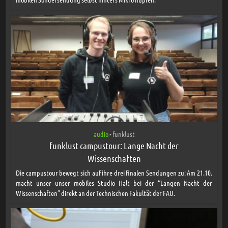
audio
funklust
•
funklust campustour: Lange Nacht der
Wissenschaften
Die campustour bewegt sich auf ihre drei finalen Sendungen zu: Am 21.10.
macht unser unser mobiles Studio Halt bei der “Langen Nacht der
Wissenschaften” direkt an der Technischen Fakultät der FAU.