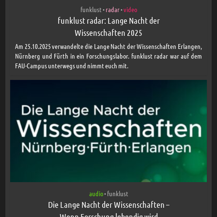
funklust
radar
video
•
•
funklust radar: Lange Nacht der
Wissenschaften 2025
Am 25.10.2025 verwandelte die Lange Nacht der Wissenschaften Erlangen,
Nürnberg und Fürth in ein Forschungslabor. funklust radar war auf dem
FAU-Campus unterwegs und nimmt euch mit.
audio
funklust
•
Die Lange Nacht der Wissenschaften –
Wenn Forschung lebendig wird