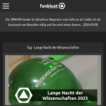
Der DRM-AM Sender ist aktuell zur Reparatur und nicht on air! Leider ist ein
Austausch von Bauteilen nötig und das wird etwas dauern... [2026-03-09]
Tag - Lange Nacht der Wissenschaften