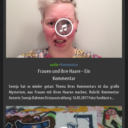
audio
Kommentar
•
Frauen und ihre Haare – Ein
Kommentar
Svenja hat es wieder getan: Thema ihres Kommentars ist das große
Mysterium, was Frauen mit ihren Haaren machen. Rubrik: Kommentar
Autorin: Svenja Dahmen Erstausstrahlung: 16.05.2017 Foto: funklust e...