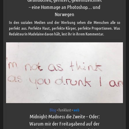
– eine Hommage an Photoshop… und
Norwegen
In den sozialen Medien und der Werbung sehen die Menschen alle so
perfekt aus. Perfekte Haut, perfekte Körper, perfekte Proportionen. Was
Redakteurin Madelaine davon hält, lest ihr in ihrem Kommentar.
Blog
funklust
web
•
•
Midnight-Madness die Zweite – Oder:
Warum mir der Freitagabend auf der