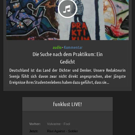
audio
Kommentar
•
Die Suche nach dem Praktikum: Ein
Gedicht
Deutschland ist das Land der Dichter und Denker. Unsere Redakteurin
Svenja fühlt sich davon zwar nicht direkt angesprochen, aber jüngste
Ereignisse ihres Studentenlebens haben dazu geführt, dass sie...
funklust LIVE!