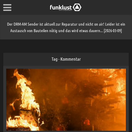
Der DRM-AM Sender ist aktuell zur Reparatur und nicht on air! Leider ist ein
Austausch von Bauteilen nötig und das wird etwas dauern... [2026-03-09]
Tag - Kommentar