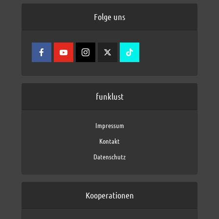
Folge uns
funklust
Impressum
Kontakt
Datenschutz
Kooperationen