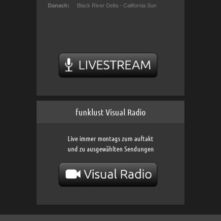
funklust Visual Radio
Live immer montags zum auftakt
und zu ausgewählten Sendungen