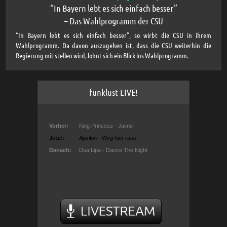
“In Bayern lebt es sich einfach besser”
– Das Wahlprogramm der CSU
“In Bayern lebt es sich einfach besser”, so wirbt die CSU in ihrem
Wahlprogramm. Da davon auszugehen ist, dass die CSU weiterhin die
Regierung mit stellen wird, lohnt sich ein Blick ins Wahlprogramm.
funklust LIVE!