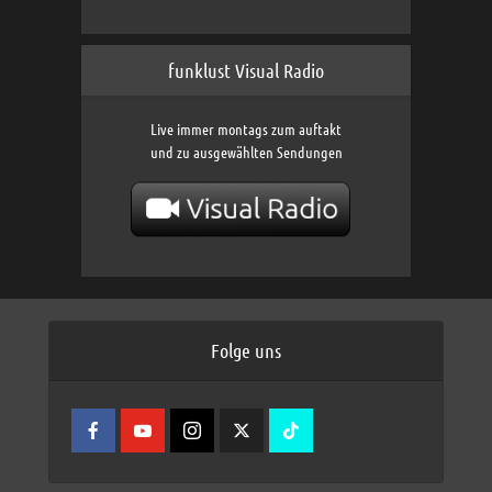
funklust Visual Radio
Live immer montags zum auftakt
und zu ausgewählten Sendungen
Folge uns