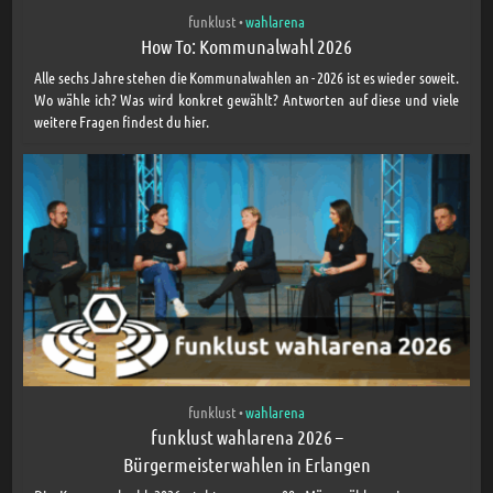
funklust
wahlarena
•
How To: Kommunalwahl 2026
Alle sechs Jahre stehen die Kommunalwahlen an - 2026 ist es wieder soweit.
Wo wähle ich? Was wird konkret gewählt? Antworten auf diese und viele
weitere Fragen findest du hier.
funklust
wahlarena
•
funklust wahlarena 2026 –
Bürgermeisterwahlen in Erlangen