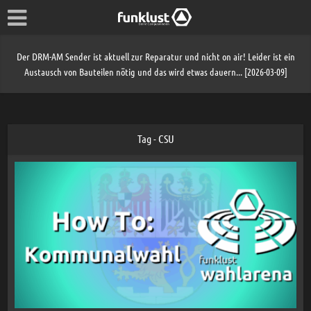
Der DRM-AM Sender ist aktuell zur Reparatur und nicht on air! Leider ist ein
Austausch von Bauteilen nötig und das wird etwas dauern... [2026-03-09]
Tag - CSU