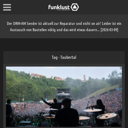
Der DRM-AM Sender ist aktuell zur Reparatur und nicht on air! Leider ist ein
Austausch von Bauteilen nötig und das wird etwas dauern... [2026-03-09]
Tag - Taubertal