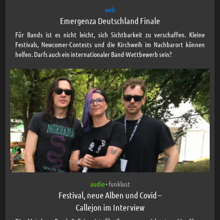
web
Emergenza Deutschland Finale
Für Bands ist es nicht leicht, sich Sichtbarkeit zu verschaffen. Kleine
Festivals, Newcomer-Contests und die Kirchweih im Nachbarort können
helfen. Darfs auch ein internationaler Band-Wettbewerb sein?
audio
funklust
•
Festival, neue Alben und Covid –
Callejon im Interview