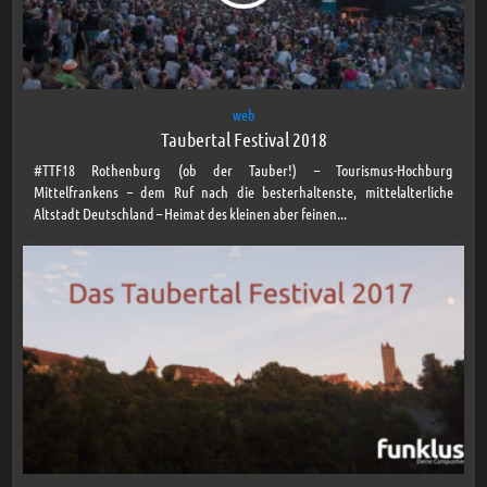
web
Taubertal Festival 2018
#TTF18 Rothenburg (ob der Tauber!) – Tourismus-Hochburg
Mittelfrankens – dem Ruf nach die besterhaltenste, mittelalterliche
Altstadt Deutschland – Heimat des kleinen aber feinen...