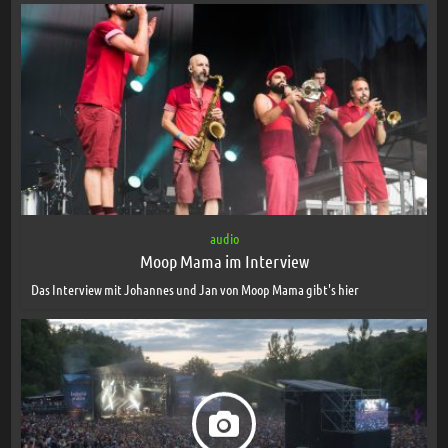
audio
Moop Mama im Interview
Das Interview mit Johannes und Jan von Moop Mama gibt's hier