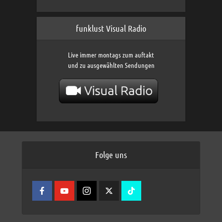
funklust Visual Radio
Live immer montags zum auftakt
und zu ausgewählten Sendungen
Folge uns