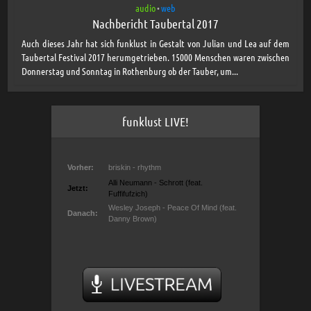
audio
web
•
Nachbericht Taubertal 2017
Auch dieses Jahr hat sich funklust in Gestalt von Julian und Lea auf dem
Taubertal Festival 2017 herumgetrieben. 15000 Menschen waren zwischen
Donnerstag und Sonntag in Rothenburg ob der Tauber, um...
funklust LIVE!