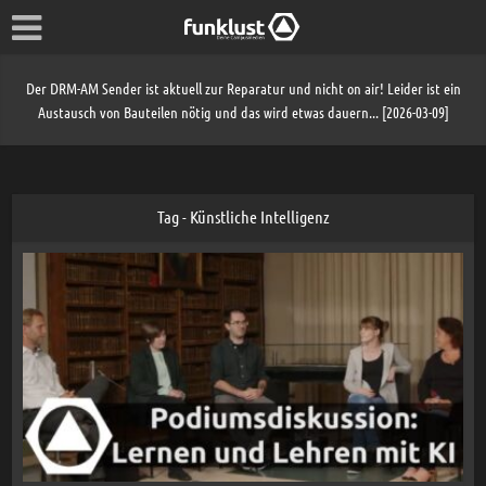
Der DRM-AM Sender ist aktuell zur Reparatur und nicht on air! Leider ist ein
Austausch von Bauteilen nötig und das wird etwas dauern... [2026-03-09]
Tag - Künstliche Intelligenz