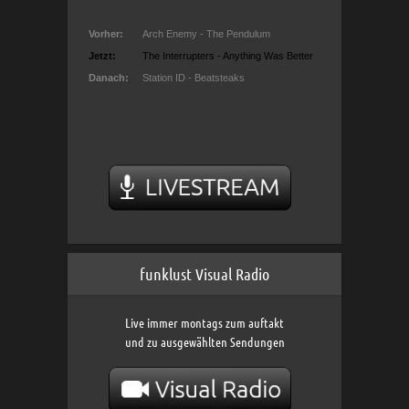
funklust Visual Radio
Live immer montags zum auftakt
und zu ausgewählten Sendungen