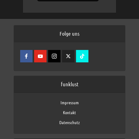
Folge uns
funklust
Impressum
Kontakt
Datenschutz