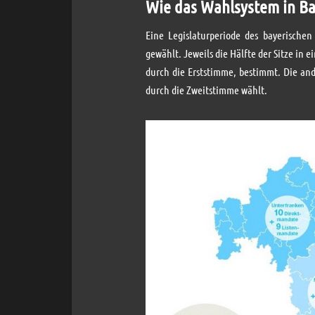
Wie das Wahlsystem in Ba
Eine Legislaturperiode des bayerische
gewählt. Jeweils die Hälfte der Sitze in
durch die Erststimme, bestimmt. Die an
durch die Zweitstimme wählt.