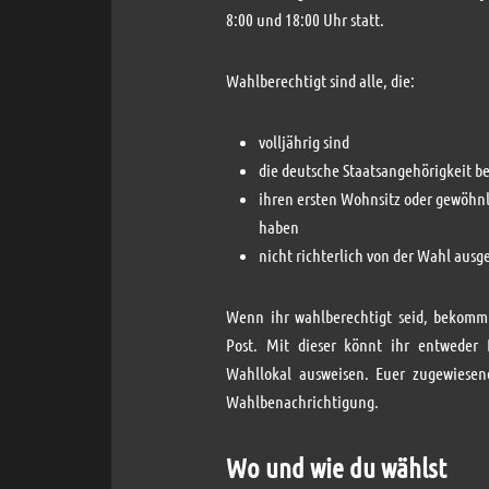
8:00 und 18:00 Uhr statt.
Wahlberechtigt sind alle, die:
volljährig sind
die deutsche Staatsangehörigkeit be
ihren ersten Wohnsitz oder gewöhnl
haben
nicht richterlich von der Wahl aus
Wenn ihr wahlberechtigt seid, bekomm
Post. Mit dieser könnt ihr entweder 
Wahllokal ausweisen. Euer zugewiesen
Wahlbenachrichtigung.
Wo und wie du wählst