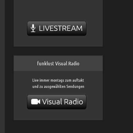
funklust Visual Radio
Live immer montags zum auftakt
und zu ausgewählten Sendungen