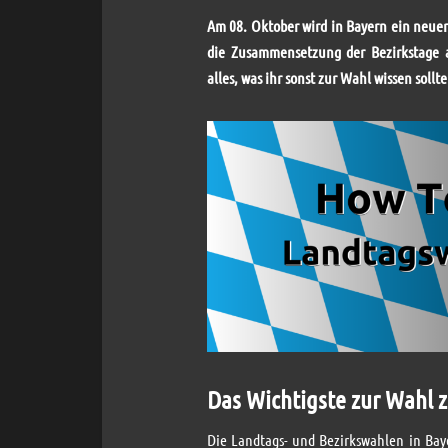
Am 08. Oktober wird in Bayern ein neue
die Zusammensetzung der Bezirkstage
alles, was ihr sonst zur Wahl wissen sollte
Das Wichtigste zur Wahl
Die Landtags- und Bezirkswahlen in Bay