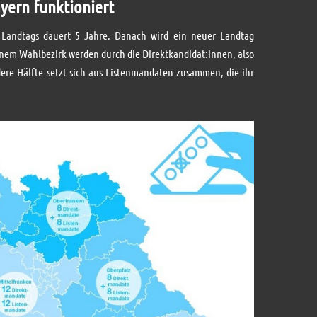
yern funktioniert
n Landtags dauert 5 Jahre. Danach wird ein neuer Landtag
 einem Wahlbezirk werden durch die Direktkandidat:innen, also
dere Hälfte setzt sich aus Listenmandaten zusammen, die ihr