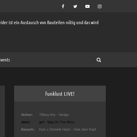
ider ist ein Austausch von Bauteilen nötig und das wird
vents
funklust LIVE!