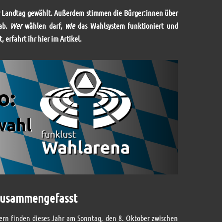
r Landtag gewählt. Außerdem stimmen die Bürger:innen über
 ab.
Wer
wählen darf,
wie
das Wahlsystem funktioniert und
t, erfahrt ihr hier im Artikel.
 zusammengefasst
ern finden dieses Jahr am Sonntag, den 8. Oktober zwischen