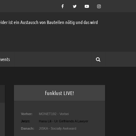
ider ist ein Austausch von Bauteilen nötig und das wird
vents
funklust LIVE!