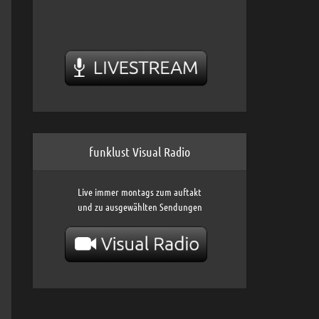
funklust Visual Radio
Live immer montags zum auftakt
und zu ausgewählten Sendungen