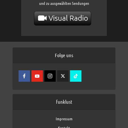
und zu ausgewählten Sendungen
Folge uns
funklust
Impressum
Kontakt