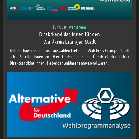
funklust
wahlarena
•
Direktkandidat:innen für den
Wahlkreis Erlangen-Stadt
Bei den bayerischen Landtagswahlen treten im Wahlkreis Erlangen-Stadt
acht Politiker:innen an. Hier findet ihr einen Überblick der sieben
Direktkandidat:innen, die bei der wahlarena anwesend waren.