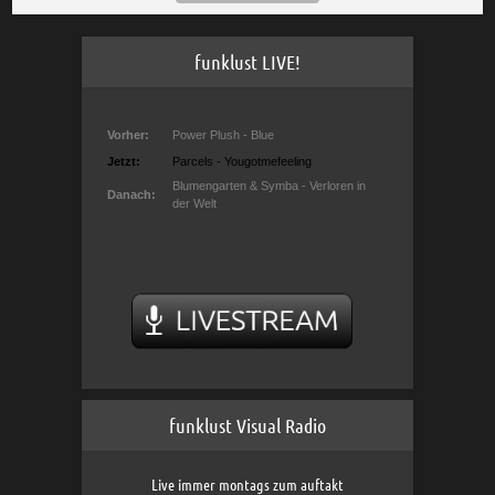
funklust LIVE!
funklust Visual Radio
Live immer montags zum auftakt