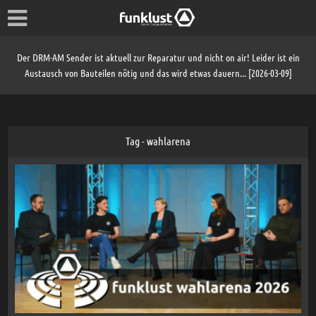
Der DRM-AM Sender ist aktuell zur Reparatur und nicht on air! Leider ist ein
Austausch von Bauteilen nötig und das wird etwas dauern... [2026-03-09]
Tag - wahlarena