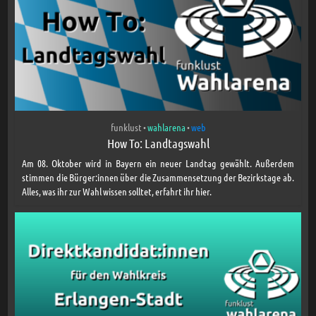
funklust
wahlarena
web
•
•
How To: Landtagswahl
Am 08. Oktober wird in Bayern ein neuer Landtag gewählt. Außerdem
stimmen die Bürger:innen über die Zusammensetzung der Bezirkstage ab.
Alles, was ihr zur Wahl wissen solltet, erfahrt ihr hier.