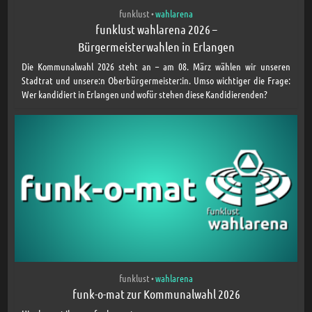
funklust
wahlarena
•
funklust wahlarena 2026 –
Bürgermeisterwahlen in Erlangen
Die Kommunalwahl 2026 steht an – am 08. März wählen wir unseren
Stadtrat und unsere:n Oberbürgermeister:in. Umso wichtiger die Frage:
Wer kandidiert in Erlangen und wofür stehen diese Kandidierenden?
funklust
wahlarena
•
funk-o-mat zur Kommunalwahl 2026